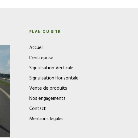
N
PLAN DU SITE
Accueil
L’entreprise
Signalisation Verticale
Signalisation Horizontale
Vente de produits
Nos engagements
Contact
Mentions légales