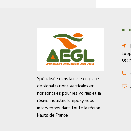
INF
Loop
592
Spécialisée dans la mise en place
de signalisations verticales et
horizontales pour les voiries et la
résine industrielle époxy nous
intervenons dans toute la région
Hauts de France