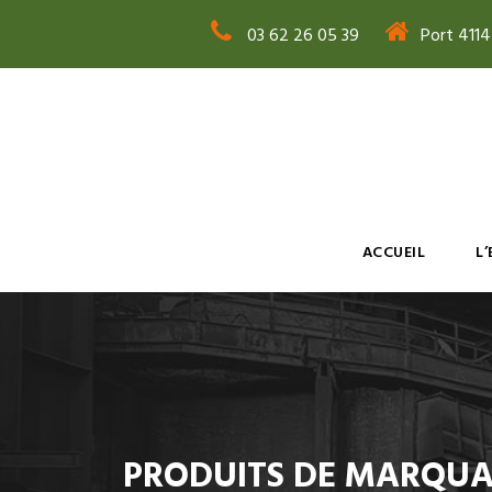
03 62 26 05 39
Port 411
ACCUEIL
L
PRODUITS DE MARQUA