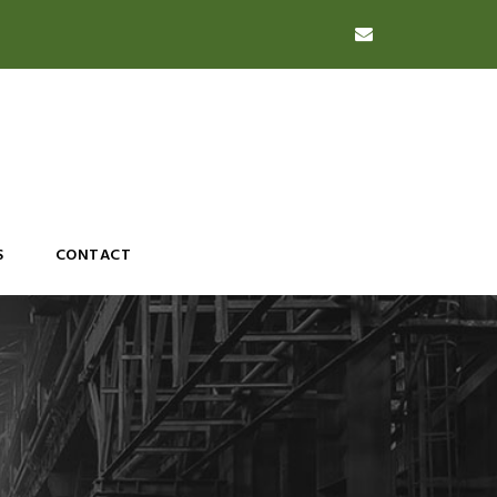
S
CONTACT