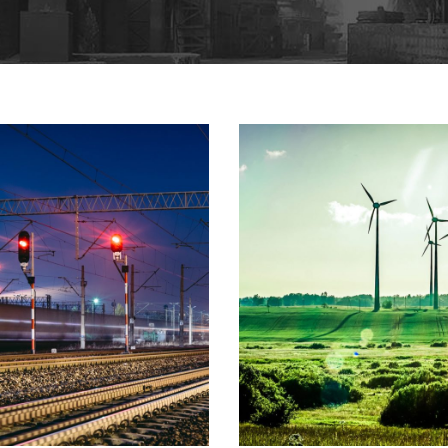
6 JUIN 2016
6 JUIN 2016
6 JUIN 2016