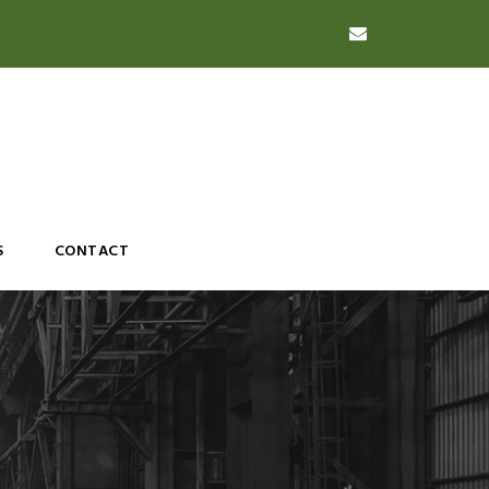
S
CONTACT