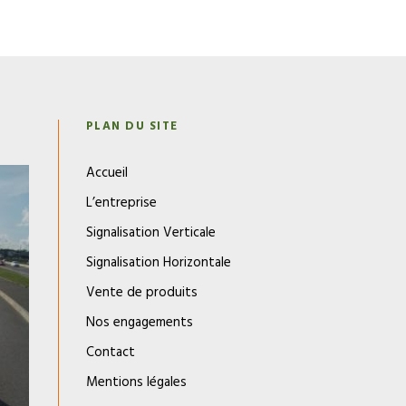
N
PLAN DU SITE
Accueil
L’entreprise
Signalisation Verticale
Signalisation Horizontale
Vente de produits
Nos engagements
Contact
Mentions légales