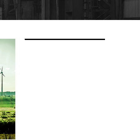
6 JUIN 2016
6 JUIN 2016