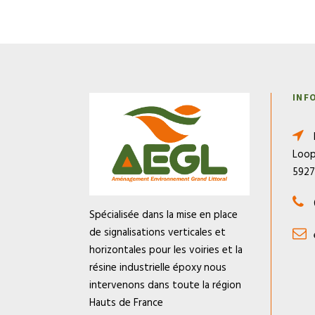
INF
Loop
592
Spécialisée dans la mise en place
de signalisations verticales et
horizontales pour les voiries et la
résine industrielle époxy nous
intervenons dans toute la région
Hauts de France