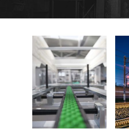
6 JUIN 2016