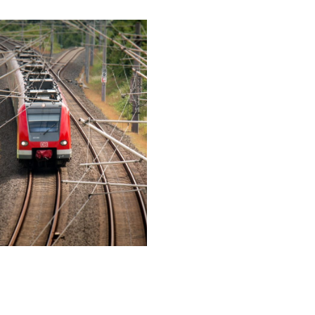
6 JUIN 2016