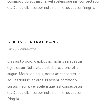
commodo cursus magna, vel scelerisque nisl consectetur
et. Donec ullamcorper nulla non metus auctor fringilla.
BERLIN CENTRAL BANK
Bank
/
Constructions
Cras justo odio, dapibus ac facilisis in, egestas
eget quam. Nulla vitae elit libero, a pharetra
augue. Morbi leo risus, porta ac consectetur
ac, vestibulum at eros. Praesent commodo
cursus magna, vel scelerisque nisl consectetur
et. Donec ullamcorper nulla non metus auctor
fringilla.