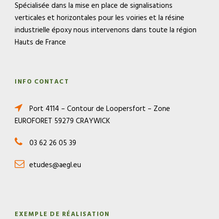
Spécialisée dans la mise en place de signalisations
verticales et horizontales pour les voiries et la résine
industrielle époxy nous intervenons dans toute la région
Hauts de France
INFO CONTACT
Port 4114 – Contour de Loopersfort – Zone
EUROFORET 59279 CRAYWICK
03 62 26 05 39
etudes@aegl.eu
EXEMPLE DE RÉALISATION