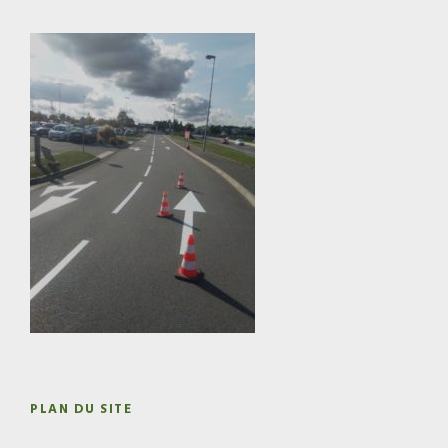
PLAN DU SITE