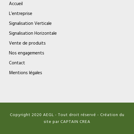
Accueil
L’entreprise
Signalisation Verticale
Signalisation Horizontale
Vente de produits
Nos engagements
Contact
Mentions légales
Copyright 2020 AEGL - Tout droit réservé - Création du
site par CAPTAIN CREA