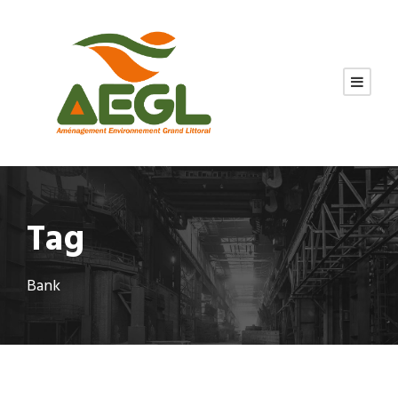
Tag
Bank