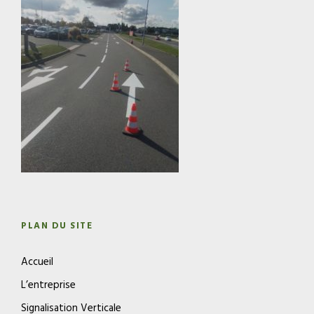
PLAN DU SITE
Accueil
L’entreprise
Signalisation Verticale