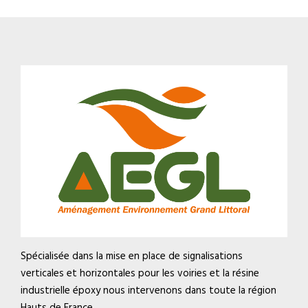
Spécialisée dans la mise en place de signalisations
verticales et horizontales pour les voiries et la résine
industrielle époxy nous intervenons dans toute la région