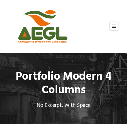
Portfolio Modern 4
Columns
No Excerpt, With Space