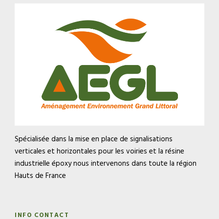
Spécialisée dans la mise en place de signalisations
verticales et horizontales pour les voiries et la résine
industrielle époxy nous intervenons dans toute la région
Hauts de France
INFO CONTACT