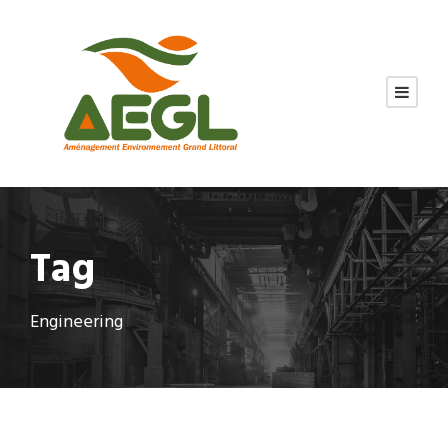
Tag
Engineering