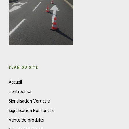
PLAN DU SITE
Accueil
L’entreprise
Signalisation Verticale
Signalisation Horizontale
Vente de produits