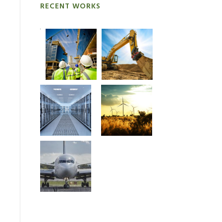
RECENT WORKS