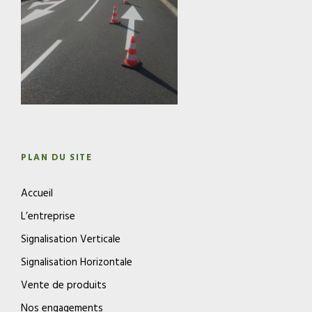
PLAN DU SITE
Accueil
L’entreprise
Signalisation Verticale
Signalisation Horizontale
Vente de produits
Nos engagements