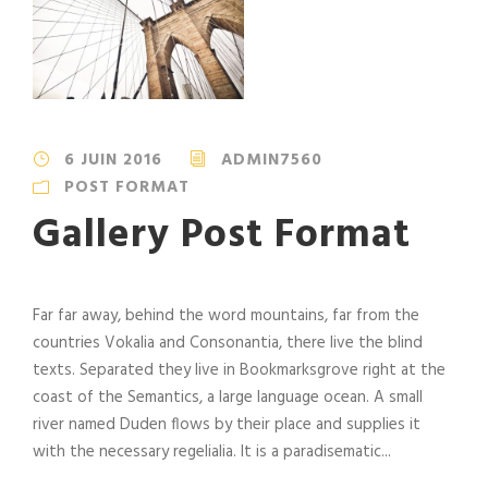
6 JUIN 2016
ADMIN7560
POST FORMAT
Gallery Post Format
Far far away, behind the word mountains, far from the
countries Vokalia and Consonantia, there live the blind
texts. Separated they live in Bookmarksgrove right at the
coast of the Semantics, a large language ocean. A small
river named Duden flows by their place and supplies it
with the necessary regelialia. It is a paradisematic...