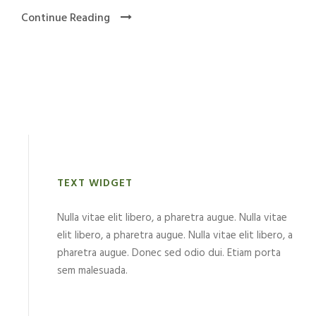
Continue Reading
TEXT WIDGET
Nulla vitae elit libero, a pharetra augue. Nulla vitae
elit libero, a pharetra augue. Nulla vitae elit libero, a
pharetra augue. Donec sed odio dui. Etiam porta
sem malesuada.