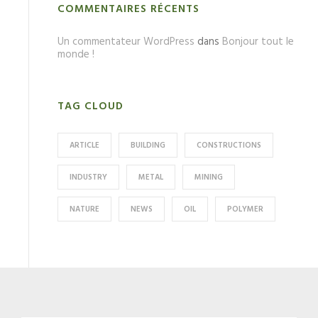
COMMENTAIRES RÉCENTS
Un commentateur WordPress
dans
Bonjour tout le
monde !
TAG CLOUD
ARTICLE
BUILDING
CONSTRUCTIONS
INDUSTRY
METAL
MINING
NATURE
NEWS
OIL
POLYMER