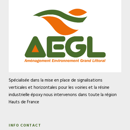
Spécialisée dans la mise en place de signalisations
verticales et horizontales pour les voiries et la résine
industrielle époxy nous intervenons dans toute la région
Hauts de France
INFO CONTACT