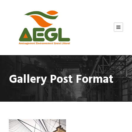
Gallery Post Format