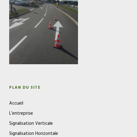
PLAN DU SITE
Accueil
L’entreprise
Signalisation Verticale
Signalisation Horizontale