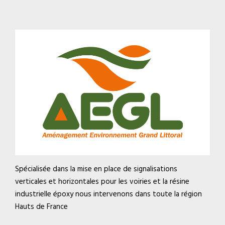
Spécialisée dans la mise en place de signalisations
verticales et horizontales pour les voiries et la résine
industrielle époxy nous intervenons dans toute la région
Hauts de France