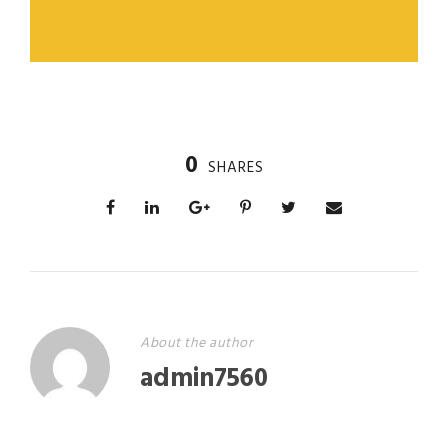
0
SHARES
About the author
admin7560