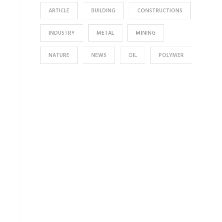
ARTICLE
BUILDING
CONSTRUCTIONS
INDUSTRY
METAL
MINING
NATURE
NEWS
OIL
POLYMER