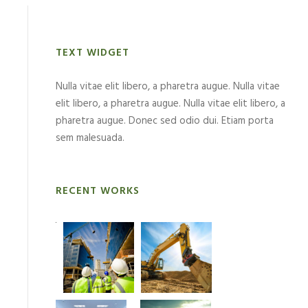
TEXT WIDGET
Nulla vitae elit libero, a pharetra augue. Nulla vitae
elit libero, a pharetra augue. Nulla vitae elit libero, a
pharetra augue. Donec sed odio dui. Etiam porta
sem malesuada.
RECENT WORKS