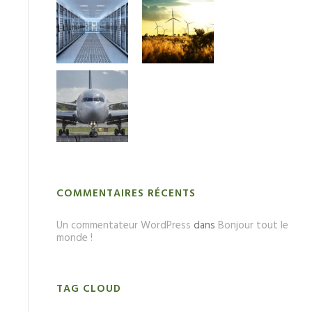
COMMENTAIRES RÉCENTS
Un commentateur WordPress
dans
Bonjour tout le
monde !
TAG CLOUD