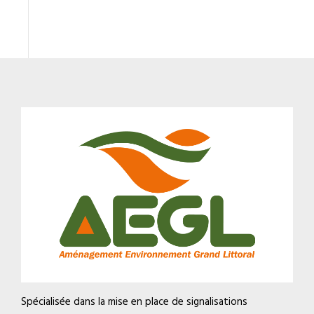
Spécialisée dans la mise en place de signalisations