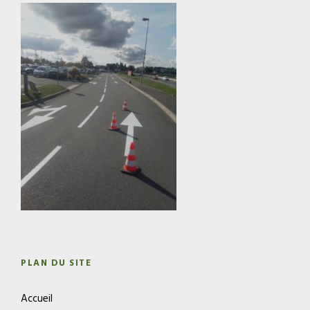
PLAN DU SITE
Accueil