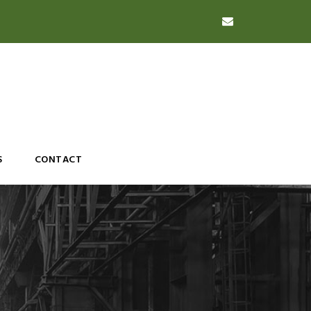
S
CONTACT