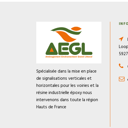
INF
Loop
592
Spécialisée dans la mise en place
de signalisations verticales et
horizontales pour les voiries et la
résine industrielle époxy nous
intervenons dans toute la région
Hauts de France