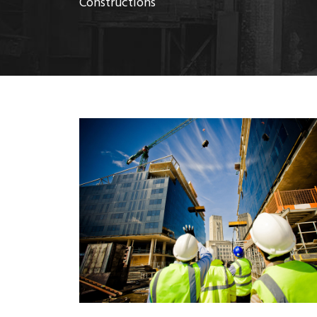
Constructions