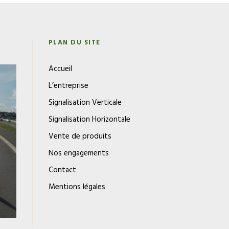
N
PLAN DU SITE
Accueil
L’entreprise
Signalisation Verticale
Signalisation Horizontale
Vente de produits
Nos engagements
Contact
Mentions légales